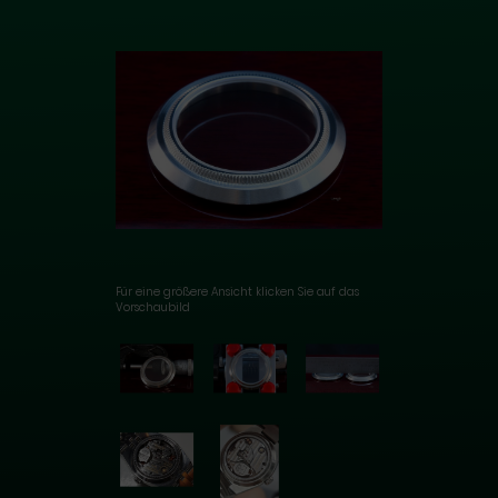
Für eine größere Ansicht klicken Sie auf das
Vorschaubild