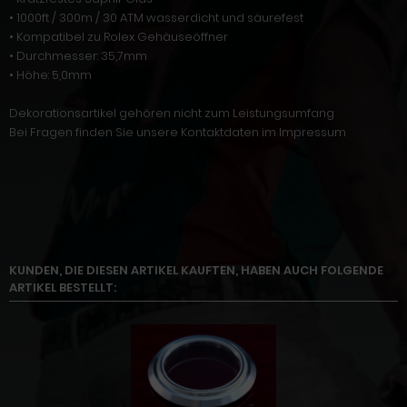
• 1000ft / 300m / 30 ATM wasserdicht und säurefest
• Kompatibel zu Rolex Gehäuseöffner
• Durchmesser: 35,7mm
• Höhe: 5,0mm
Dekorationsartikel gehören nicht zum Leistungsumfang
Bei Fragen finden Sie unsere Kontaktdaten im Impressum
KUNDEN, DIE DIESEN ARTIKEL KAUFTEN, HABEN AUCH FOLGENDE
ARTIKEL BESTELLT: